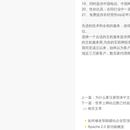
19、同时提供中国电信、中国
20、性价比高：在同行业中一
21、免费提供非经营性icp
先进的技术和全程的服务，使
位。
选择一个合适的主机服务提供商
的主机服务商,为你的互联网投
我司至成立以来，始终以为客
地近三万家客户，数百家代理商
上一篇：
为什么要注册简体中文
下一篇：
世界上网站总数已经超过
>> 相关文章
如何修改智能建站企业型顶部
Apache 2.0 新功能概览