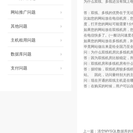
为什么双线、多线还没有我上
网站推广问题
答：双线、多线的优势在于无
比如您的网站放在电信机房，您用
度，打开您的网站可能需要1
其他问题
如果您的网站放在双线机房，您
在电信快多了。(一般访问速度
主机租用问题
如果您的网站放在多线机房，
毕竟网站做出来是给全国乃至
问：为什么双线机房比多线机
数据库问题
答：因为双线机房比较稳定，
问：双线机房和多线机房有什
支付问题
答：据经验，双线机房较多线
站。 因此，访问量特别大的
问：现在开通的双线主机是在
答：在购买的时候，用户可以
上一篇：
清空MYSQL数据库的